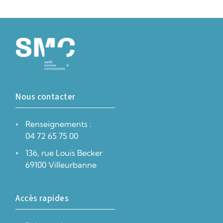
Nous contacter
Renseignements :
04 72 65 75 00
136, rue Louis Becker
69100 Villeurbanne
Accès rapides