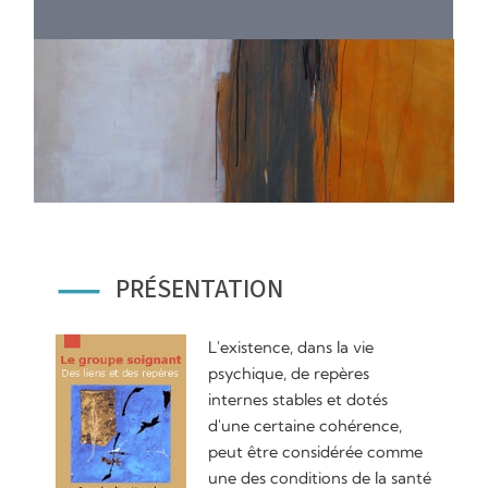
PRÉSENTATION
L'existence, dans la vie
psychique, de repères
internes stables et dotés
d'une certaine cohérence,
peut être considérée comme
une des conditions de la santé