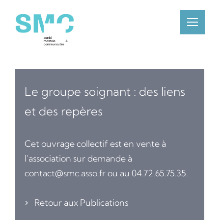
Le groupe soignant :
des liens
et des repères
Cet ouvrage collectif est en vente à
l'association sur demande à
contact@smc.asso.fr ou au 04.72.65.75.35.
Retour aux Publications