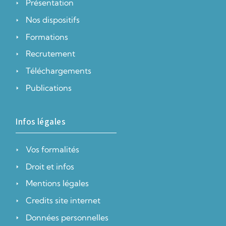
Présentation
Nos dispositifs
Formations
Recrutement
Téléchargements
Publications
Infos légales
Vos formalités
Droit et infos
Mentions légales
Credits site internet
Données personnelles