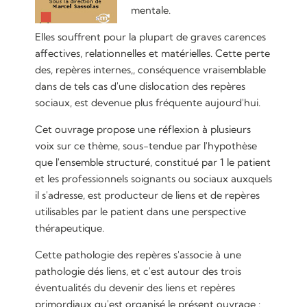
mentale.
Elles souffrent pour la plupart de graves carences
affectives, relationnelles et matérielles. Cette perte
des, repères internes,, conséquence vraisemblable
dans de tels cas d'une dislocation des repères
sociaux, est devenue plus fréquente aujourd'hui.
Cet ouvrage propose une réflexion à plusieurs
voix sur ce thème, sous-tendue par l'hypothèse
que l'ensemble structuré, constitué par 1 le patient
et les professionnels soignants ou sociaux auxquels
il s'adresse, est producteur de liens et de repères
utilisables par le patient dans une perspective
thérapeutique.
Cette pathologie des repères s'associe à une
pathologie dés liens, et c'est autour des trois
éventualités du devenir des liens et repères
primordiaux qu'est organisé le présent ouvrage :