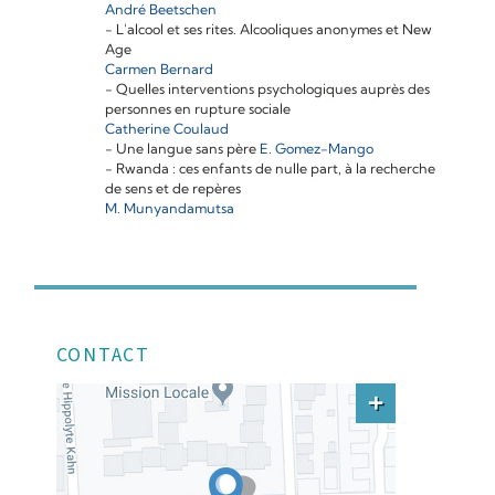
André Beetschen
- L'alcool et ses rites. Alcooliques anonymes et New
Age
Carmen Bernard
- Quelles interventions psychologiques auprès des
personnes en rupture sociale
Catherine Coulaud
- Une langue sans père
E. Gomez-Mango
- Rwanda : ces enfants de nulle part, à la recherche
de sens et de repères
M. Munyandamutsa
CONTACT