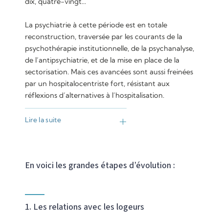
dix, quatre-vingt...
La psychiatrie à cette période est en totale
reconstruction, traversée par les courants de la
psychothérapie institutionnelle, de la psychanalyse,
de l’antipsychiatrie, et de la mise en place de la
sectorisation. Mais ces avancées sont aussi freinées
par un hospitalocentriste fort, résistant aux
réflexions d’alternatives à l’hospitalisation.
Lire la suite
En voici les grandes étapes d’évolution :
1. Les relations avec les logeurs