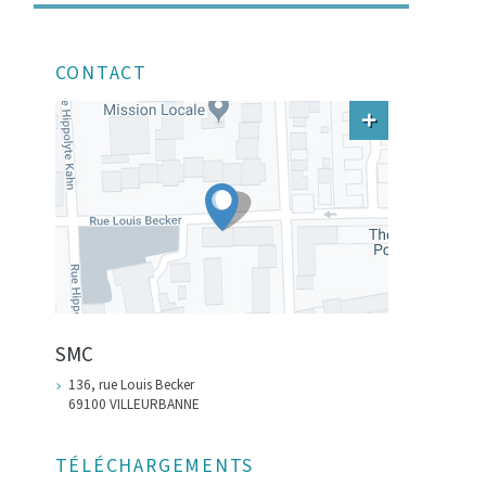
CONTACT
SMC
136, rue Louis Becker
69100 VILLEURBANNE
TÉLÉCHARGEMENTS