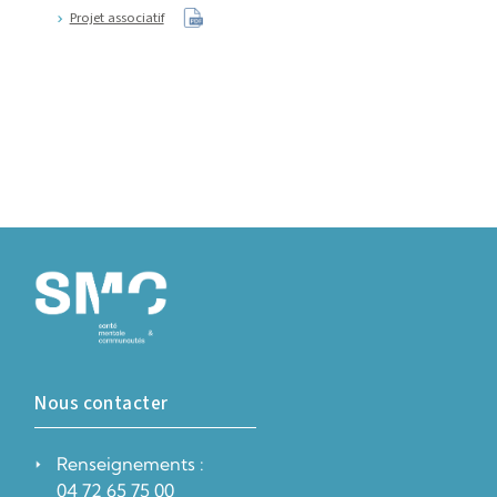
Projet associatif
Nous contacter
Renseignements :
04 72 65 75 00