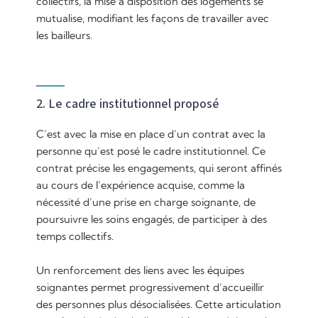
collectifs, la mise à disposition des logements se
mutualise, modifiant les façons de travailler avec
les bailleurs.
2. Le cadre institutionnel proposé
C’est avec la mise en place d’un contrat avec la
personne qu’est posé le cadre institutionnel. Ce
contrat précise les engagements, qui seront affinés
au cours de l’expérience acquise, comme la
nécessité d’une prise en charge soignante, de
poursuivre les soins engagés, de participer à des
temps collectifs.
Un renforcement des liens avec les équipes
soignantes permet progressivement d’accueillir
des personnes plus désocialisées. Cette articulation