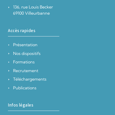
136, rue Louis Becker
69100 Villeurbanne
Accès rapides
Présentation
Nos dispositifs
Formations
Recrutement
Téléchargements
Publications
Infos légales