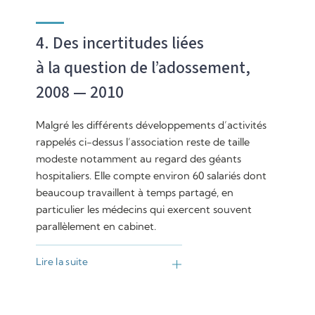
4. Des incertitudes liées
à la question de l’adossement,
2008 — 2010
Malgré les différents développements d’activités
rappelés ci-dessus l’association reste de taille
modeste notamment au regard des géants
hospitaliers. Elle compte environ 60 salariés dont
beaucoup travaillent à temps partagé, en
particulier les médecins qui exercent souvent
parallèlement en cabinet.
Lire la suite