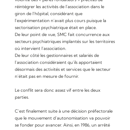
réintégrer les activités de l’association dans le
giron de l’hôpital, considérant que
l’expérimentation n’avait plus cours puisque la
sectorisation psychiatrique était en place.
De leur point de vue, SMC fait concurrence aux
secteurs psychiatriques implantés sur les territoires
où intervient l’association.
De leur côté les gestionnaires et salariés de
l’association considéraient qu’ils apportaient
désormais des activités et services que le secteur
n’était pas en mesure de fournir.
Le conflit sera donc assez vif entre les deux
parties.
C’est finalement suite à une décision préfectorale
que le mouvement d’autonomisation va pouvoir
se fonder pour avancer. Ainsi, en 1986, un arrêté