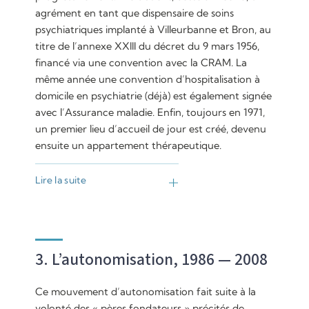
agrément en tant que dispensaire de soins
psychiatriques implanté à Villeurbanne et Bron, au
titre de l’annexe XXIII du décret du 9 mars 1956,
financé via une convention avec la CRAM. La
même année une convention d’hospitalisation à
domicile en psychiatrie (déjà) est également signée
avec l’Assurance maladie. Enfin, toujours en 1971,
un premier lieu d’accueil de jour est créé, devenu
ensuite un appartement thérapeutique.
Lire la suite
3. L’autonomisation, 1986 — 2008
Ce mouvement d’autonomisation fait suite à la
volonté des « pères fondateurs » précités de