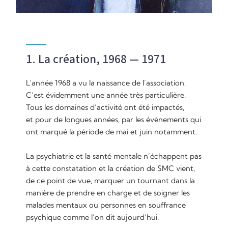
1. La création, 1968 — 1971
L’année 1968 a vu la naissance de l’association.
C’est évidemment une année très particulière.
Tous les domaines d’activité ont été impactés,
et pour de longues années, par les évènements qui
ont marqué la période de mai et juin notamment.
La psychiatrie et la santé mentale n’échappent pas
à cette constatation et la création de SMC vient,
de ce point de vue, marquer un tournant dans la
manière de prendre en charge et de soigner les
malades mentaux ou personnes en souffrance
psychique comme l’on dit aujourd’hui.