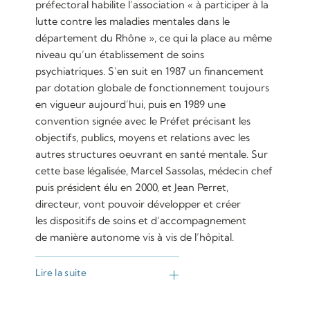
préfectoral habilite l’association « à participer à la
lutte contre les maladies mentales dans le
département du Rhône », ce qui la place au même
niveau qu’un établissement de soins
psychiatriques. S’en suit en 1987 un financement
par dotation globale de fonctionnement toujours
en vigueur aujourd’hui, puis en 1989 une
convention signée avec le Préfet précisant les
objectifs, publics, moyens et relations avec les
autres structures oeuvrant en santé mentale. Sur
cette base légalisée, Marcel Sassolas, médecin chef
puis président élu en 2000, et Jean Perret,
directeur, vont pouvoir développer et créer
les dispositifs de soins et d’accompagnement
de manière autonome vis à vis de l’hôpital.
Lire la suite