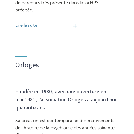
de parcours très présente dans la loi HPST
précitée.
Lire la suite
Orloges
Fondée en 1980, avec une ouverture en
mai 1981, l’association Orloges a aujourd’hui
quarante ans.
Sa création est contemporaine des mouvements
de l’histoire de la psychiatrie des années soixante-