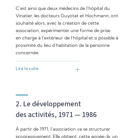
C’est ainsi que deux médecins de l’hôpital du
Vinatier, les docteurs Guyotat et Hochmann, ont
souhaité alors, avec la création de cette
association, expérimenter une forme de prise
en charge à l’extérieur de l’hôpital et si possible à
proximité du lieu d’habitation de la personne
concernée.
Lire la suite
2. Le développement
des activités, 1971 — 1986
À partir de 1971, l’association va se structurer
progressivement. Elle obtient, cette année-là, un