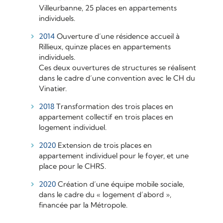
Villeurbanne, 25 places en appartements
individuels.
2014
Ouverture d’une résidence accueil à
Rillieux, quinze places en appartements
individuels.
Ces deux ouvertures de structures se réalisent
dans le cadre d’une convention avec le CH du
Vinatier.
2018
Transformation des trois places en
appartement collectif en trois places en
logement individuel.
2020
Extension de trois places en
appartement individuel pour le foyer, et une
place pour le CHRS.
2020
Création d’une équipe mobile sociale,
dans le cadre du « logement d’abord »,
financée par la Métropole.