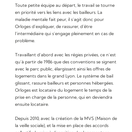
Toute petite équipe au départ, le travail se tourne
en priorité vers les liens avec les bailleurs. La
maladie mentale fait peur, il s’agit donc pour
Orloges d’expliquer, de rassurer, d’être
l’intermédiaire qui s’engage pleinement en cas de
problème.
Travaillant d’abord avec les régies privées, ce n’est
qu’à partir de 1986 que des conventions se signent
avec le parc public, élargissant ainsi les offres de
logements dans le grand Lyon. Le système de bail
glissant, rassure bailleurs et personnes hébergées.
Orloges est locataire du logement le temps de la
prise en charge de la personne, qui en deviendra
ensuite locataire.
Depuis 2010, avec la création de la MVS (Maison de
la veille sociale), et la mise en place des accords