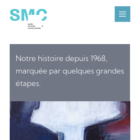
Notre histoire depuis 1968,
marquée par quelques grandes
étapes.