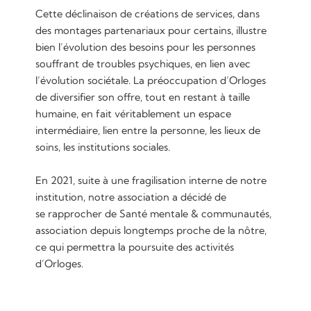
Cette déclinaison de créations de services, dans
des montages partenariaux pour certains, illustre
bien l’évolution des besoins pour les personnes
souffrant de troubles psychiques, en lien avec
l’évolution sociétale. La préoccupation d’Orloges
de diversifier son offre, tout en restant à taille
humaine, en fait véritablement un espace
intermédiaire, lien entre la personne, les lieux de
soins, les institutions sociales.
En 2021, suite à une fragilisation interne de notre
institution, notre association a décidé de
se rapprocher de Santé mentale & communautés,
association depuis longtemps proche de la nôtre,
ce qui permettra la poursuite des activités
d’Orloges.