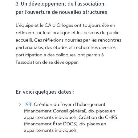
3. Un développement de l’association
par l’ouverture de nouvelles structures
L’équipe et le CA d’Orloges ont toujours été en
réflexion sur leur pratique et les besoins du public
accueilli. Ces réflexions nourries par les rencontres
partenariales, des études et recherches diverses,
participation à des colloques, ont permis à
l’association de se développer.
En voici quelques dates :
1981
Création du foyer d’hébergement
(financement Conseil général), dix places en
appartements individuels. Création du CHRS
(financement État DDCS), dix places en
appartements individuels.