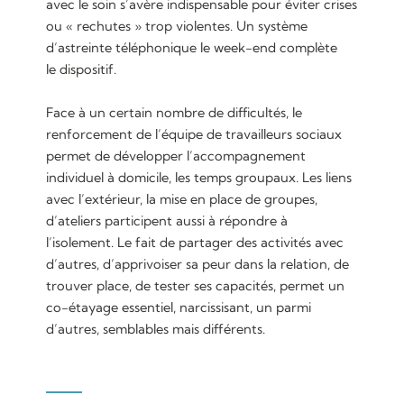
avec le soin s’avère indispensable pour éviter crises
ou « rechutes » trop violentes. Un système
d’astreinte téléphonique le week-end complète
le dispositif.
Face à un certain nombre de difficultés, le
renforcement de l’équipe de travailleurs sociaux
permet de développer l’accompagnement
individuel à domicile, les temps groupaux. Les liens
avec l’extérieur, la mise en place de groupes,
d’ateliers participent aussi à répondre à
l’isolement. Le fait de partager des activités avec
d’autres, d’apprivoiser sa peur dans la relation, de
trouver place, de tester ses capacités, permet un
co-étayage essentiel, narcissisant, un parmi
d’autres, semblables mais différents.