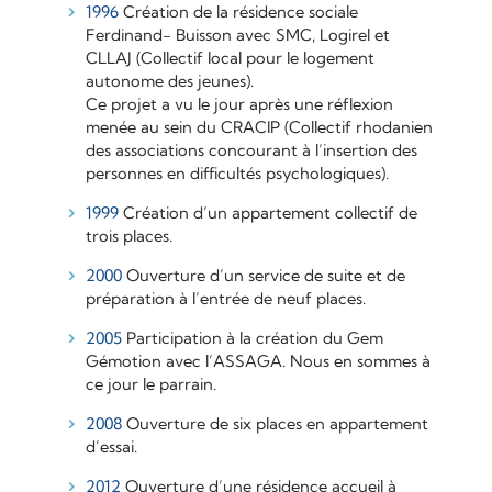
1996
Création de la résidence sociale
Ferdinand- Buisson avec SMC, Logirel et
CLLAJ (Collectif local pour le logement
autonome des jeunes).
Ce projet a vu le jour après une réflexion
menée au sein du CRACIP (Collectif rhodanien
des associations concourant à l’insertion des
personnes en difficultés psychologiques).
1999
Création d’un appartement collectif de
trois places.
2000
Ouverture d’un service de suite et de
préparation à l’entrée de neuf places.
2005
Participation à la création du Gem
Gémotion avec l’ASSAGA. Nous en sommes à
ce jour le parrain.
2008
Ouverture de six places en appartement
d’essai.
2012
Ouverture d’une résidence accueil à