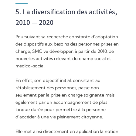
5. La diversification des activités,
2010 — 2020
Poursuivant sa recherche constante d’adaptation
des dispositifs aux besoins des personnes prises en
charge, SMC va développer, à partir de 2010, de
nouvelles activités relevant du champ social et
médico-social.
En effet, son objectif initial, consistant au
rétablissement des personnes, passe non
seulement par la prise en charge soignante mais
également par un accompagnement de plus
longue durée pour permettre à la personne
d’accéder à une vie pleinement citoyenne.
Elle met ainsi directement en application la notion